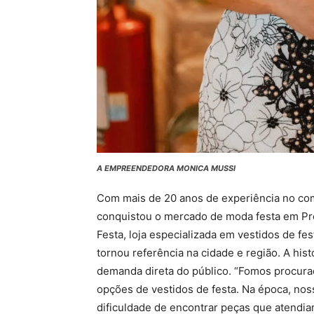
A EMPREENDEDORA MONICA MUSSI
Com mais de 20 anos de experiência no c
conquistou o mercado de moda festa em Pr
Festa, loja especializada em vestidos de fe
tornou referência na cidade e região. A hi
demanda direta do público. “Fomos procura
opções de vestidos de festa. Na época, nos
dificuldade de encontrar peças que atendia