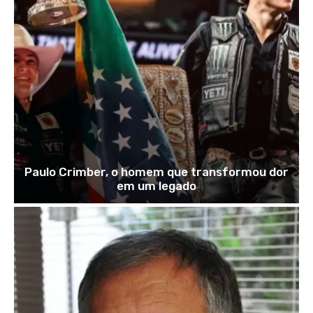
Paulo Crimber, o homem que transformou dor
em um legado