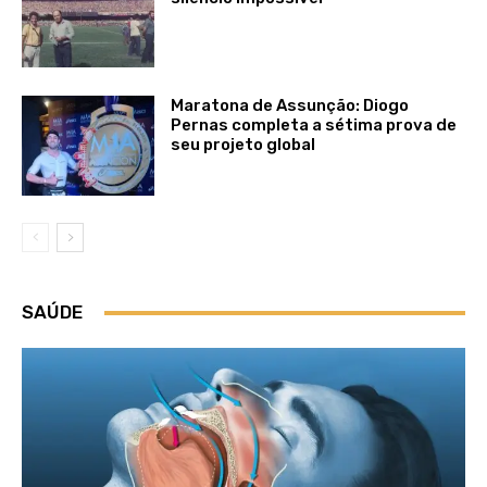
Maratona de Assunção: Diogo
Pernas completa a sétima prova de
seu projeto global
SAÚDE