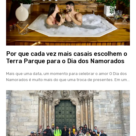
Por que cada vez mais casais escolhem o
Terra Parque para o Dia dos Namorados
Mais que uma data, um momento para celebrar o amor O Dia dos
Namorados é muito mais do que uma troca de presentes. Em um...