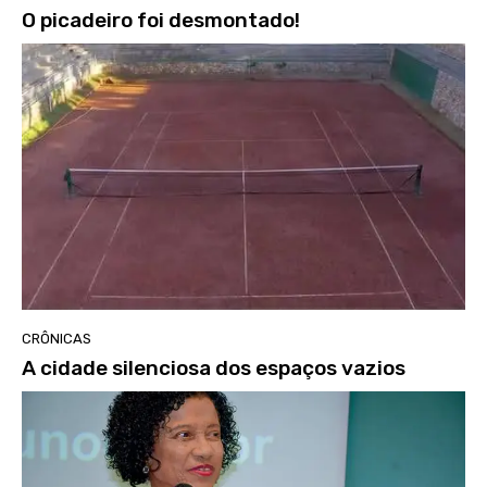
O picadeiro foi desmontado!
CRÔNICAS
A cidade silenciosa dos espaços vazios