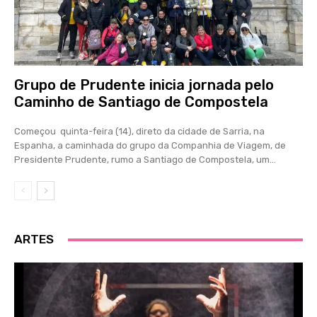
Grupo de Prudente inicia jornada pelo
Caminho de Santiago de Compostela
Começou quinta-feira (14), direto da cidade de Sarria, na
Espanha, a caminhada do grupo da Companhia de Viagem, de
Presidente Prudente, rumo a Santiago de Compostela, um...
ARTES