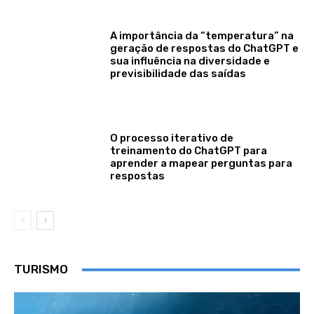
A importância da “temperatura” na
geração de respostas do ChatGPT e
sua influência na diversidade e
previsibilidade das saídas
O processo iterativo de
treinamento do ChatGPT para
aprender a mapear perguntas para
respostas
TURISMO