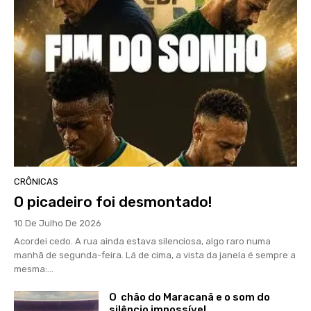
CRÔNICAS
O picadeiro foi desmontado!
10 De Julho De 2026
Acordei cedo. A rua ainda estava silenciosa, algo raro numa
manhã de segunda-feira. Lá de cima, a vista da janela é sempre a
mesma:...
O chão do Maracanã e o som do
silêncio impossível