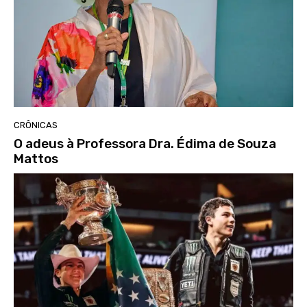
CRÔNICAS
O adeus à Professora Dra. Édima de Souza
Mattos