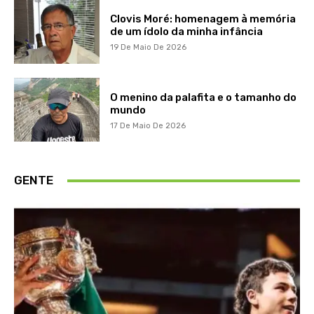
Clovis Moré: homenagem à memória
de um ídolo da minha infância
19 De Maio De 2026
O menino da palafita e o tamanho do
mundo
17 De Maio De 2026
GENTE