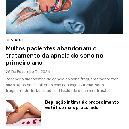
DESTAQUE
Muitos pacientes abandonam o
tratamento da apneia do sono no
primeiro ano
26 De Fevereiro De 2026
Receber o diagnóstico de apneia do sono frequentemente traz
alívio. Após anos sofrendo com cansaço extremo, sono
fragmentado, irritabilidade e dificuldade de concentração, o...
Depilação íntima é o procedimento
estético mais procurado