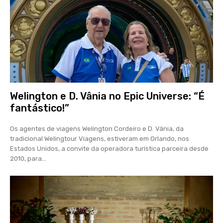
Welington e D. Vânia no Epic Universe: “É
fantástico!”
Os agentes de viagens Welington Cordeiro e D. Vânia, da
tradicional Welingtour Viagens, estiveram em Orlando, nos
Estados Unidos, a convite da operadora turística parceira desde
2010, para...