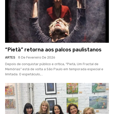
“Pietà” retorna aos palcos paulistanos
ARTES
8 De Fevereiro De 2026
Depois de conquistar público e crítica, “Pietà, Um Fractal de
Memórias” está de volta a São Paulo em temporada especial e
limitada. O espetáculo,...