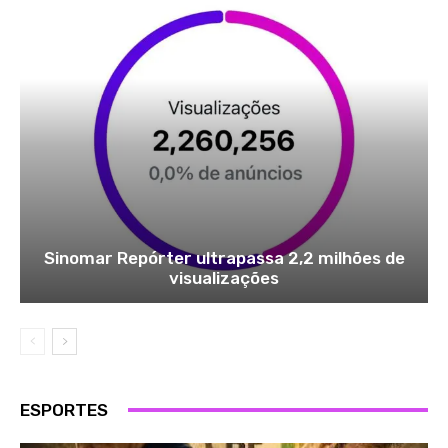
Sinomar Repórter ultrapassa 2,2 milhões de
visualizações
ESPORTES