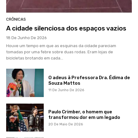
CRÔNICAS
A cidade silenciosa dos espaços vazios
18 De Junho De 2026
Houve um tempo em que as esquinas da cidade pareciam
tomadas por uma febre sobre duas rodas. Eram lojas de
bicicletas brotando em cada...
O adeus à Professora Dra. Édima de
Souza Mattos
11 De Junho De 2026
Paulo Crimber, o homem que
transformou dor em um legado
20 De Maio De 2026