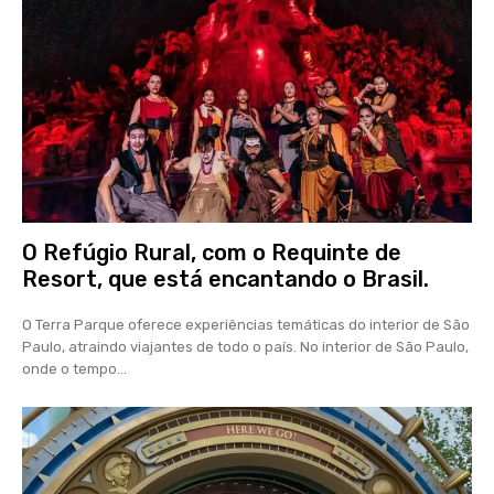
O Refúgio Rural, com o Requinte de
Resort, que está encantando o Brasil.
O Terra Parque oferece experiências temáticas do interior de São
Paulo, atraindo viajantes de todo o país. No interior de São Paulo,
onde o tempo...