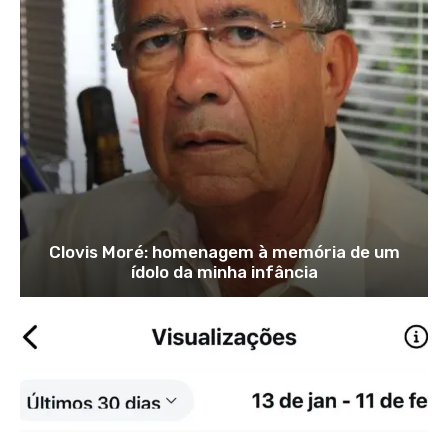
Clovis Moré: homenagem à memória de um
ídolo da minha infância