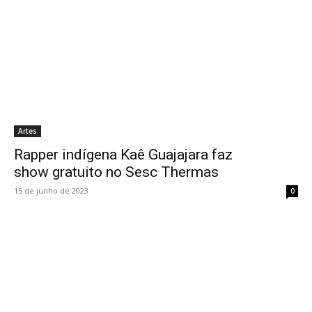
Artes
Rapper indígena Kaê Guajajara faz
show gratuito no Sesc Thermas
15 de junho de 2023
0