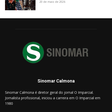
20 de maio de 2026
Sinomar Calmona
Sinomar Calmona é diretor geral do jornal O Imparcial.
Jornalista profissional, iniciou a carreira em O Imparcial em
1980