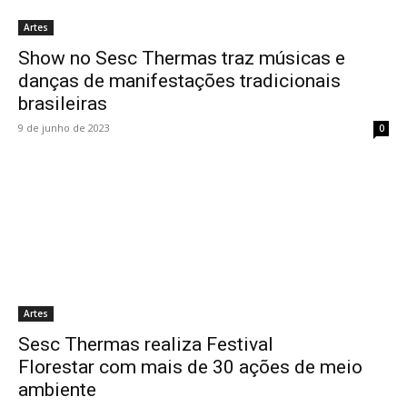
Artes
Show no Sesc Thermas traz músicas e
danças de manifestações tradicionais
brasileiras
9 de junho de 2023
0
Artes
Sesc Thermas realiza Festival
Florestar com mais de 30 ações de meio
ambiente