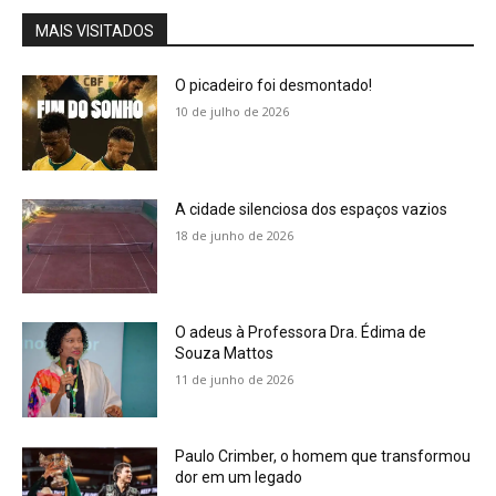
MAIS VISITADOS
O picadeiro foi desmontado!
10 de julho de 2026
A cidade silenciosa dos espaços vazios
18 de junho de 2026
O adeus à Professora Dra. Édima de
Souza Mattos
11 de junho de 2026
Paulo Crimber, o homem que transformou
dor em um legado