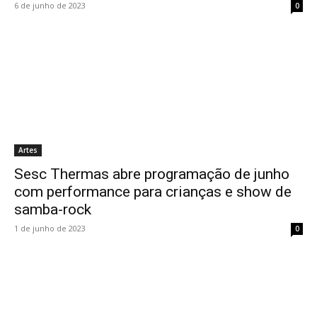
6 de junho de 2023
0
Artes
Sesc Thermas abre programação de junho
com performance para crianças e show de
samba-rock
1 de junho de 2023
0