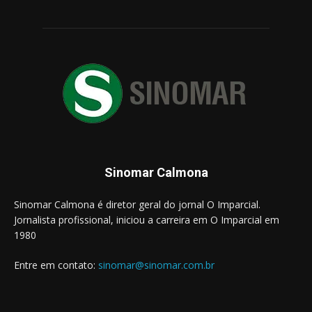
Sinomar Calmona
Sinomar Calmona é diretor geral do jornal O Imparcial.
Jornalista profissional, iniciou a carreira em O Imparcial em
1980
Entre em contato:
sinomar@sinomar.com.br