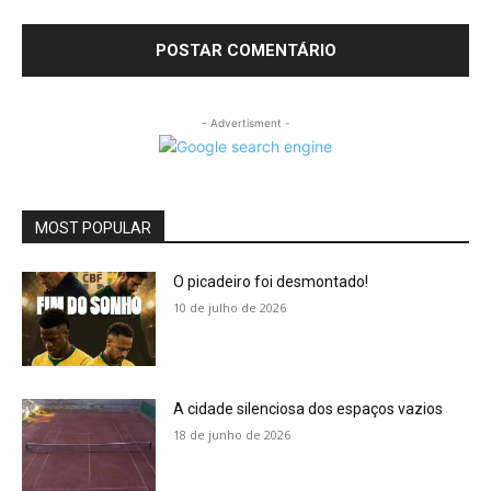
- Advertisment -
MOST POPULAR
O picadeiro foi desmontado!
10 de julho de 2026
A cidade silenciosa dos espaços vazios
18 de junho de 2026