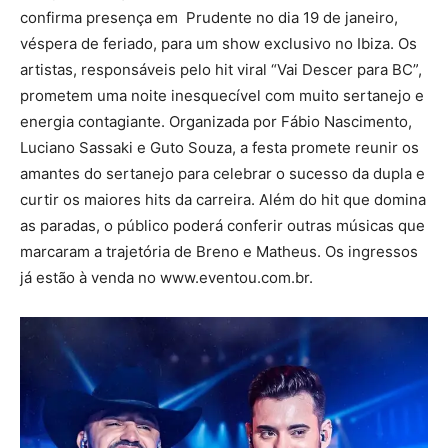
confirma presença em Prudente no dia 19 de janeiro,
véspera de feriado, para um show exclusivo no Ibiza. Os
artistas, responsáveis pelo hit viral “Vai Descer para BC”,
prometem uma noite inesquecível com muito sertanejo e
energia contagiante. Organizada por Fábio Nascimento,
Luciano Sassaki e Guto Souza, a festa promete reunir os
amantes do sertanejo para celebrar o sucesso da dupla e
curtir os maiores hits da carreira. Além do hit que domina
as paradas, o público poderá conferir outras músicas que
marcaram a trajetória de Breno e Matheus. Os ingressos
já estão à venda no www.eventou.com.br.