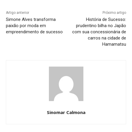
Artigo anterior
Próximo artigo
Simone Alves transforma
História de Sucesso:
paixão por moda em
prudentino bilha no Japão
empreendimento de sucesso
com sua concessionária de
carros na cidade de
Hamamatsu
Sinomar Calmona