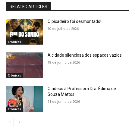
RELATED ARTICLES
O picadeiro foi desmontado!
10 de julho de 2026
Crônicas
A cidade silenciosa dos espaços vazios
18 de junho de 2026
Crônicas
O adeus à Professora Dra. Édima de
Souza Mattos
11 de junho de 2026
Crônicas