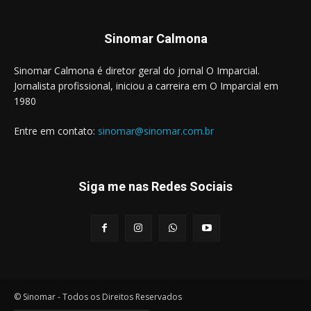
Sinomar Calmona
Sinomar Calmona é diretor geral do jornal O Imparcial.
Jornalista profissional, iniciou a carreira em O Imparcial em
1980
Entre em contato:
sinomar@sinomar.com.br
Siga me nas Redes Sociais
© Sinomar - Todos os Direitos Reservados