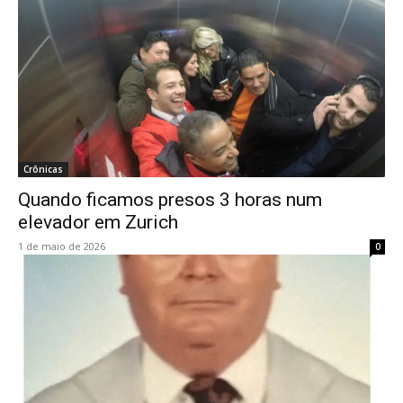
Crônicas
Quando ficamos presos 3 horas num
elevador em Zurich
1 de maio de 2026
0