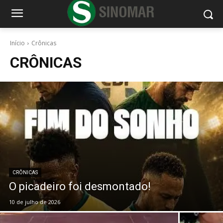
Início
Crônicas
CRÔNICAS
CRÔNICAS
O picadeiro foi desmontado!
10 de julho de 2026