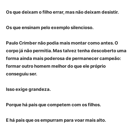
Os que deixam o filho errar, mas não deixam desistir.
Os que ensinam pelo exemplo silencioso.
Paulo Crimber não podia mais montar como antes. O
corpo já não permitia. Mas talvez tenha descoberto uma
forma ainda mais poderosa de permanecer campeão:
formar outro homem melhor do que ele próprio
conseguiu ser.
Isso exige grandeza.
Porque há pais que competem com os filhos.
E há pais que os empurram para voar mais alto.