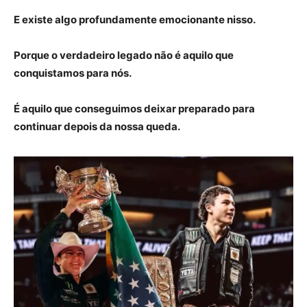
E existe algo profundamente emocionante nisso.
Porque o verdadeiro legado não é aquilo que
conquistamos para nós.
É aquilo que conseguimos deixar preparado para
continuar depois da nossa queda.