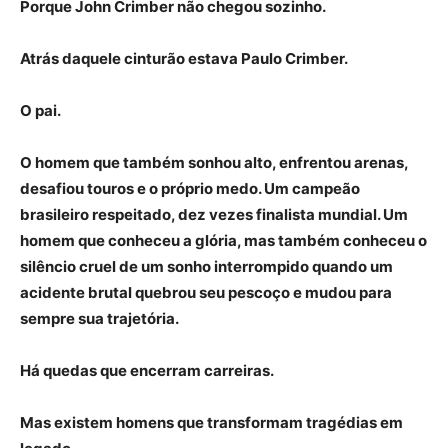
Porque John Crimber não chegou sozinho.
Atrás daquele cinturão estava Paulo Crimber.
O pai.
O homem que também sonhou alto, enfrentou arenas,
desafiou touros e o próprio medo. Um campeão
brasileiro respeitado, dez vezes finalista mundial. Um
homem que conheceu a glória, mas também conheceu o
silêncio cruel de um sonho interrompido quando um
acidente brutal quebrou seu pescoço e mudou para
sempre sua trajetória.
Há quedas que encerram carreiras.
Mas existem homens que transformam tragédias em