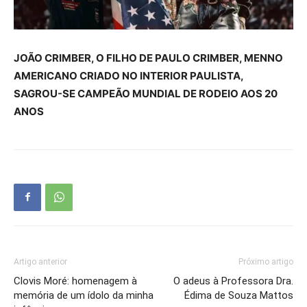
JOÃO CRIMBER, O FILHO DE PAULO CRIMBER, MENNO
AMERICANO CRIADO NO INTERIOR PAULISTA,
SAGROU-SE CAMPEÃO MUNDIAL DE RODEIO AOS 20
ANOS
Artigo anterior
Próximo artigo
Clovis Moré: homenagem à
O adeus à Professora Dra.
memória de um ídolo da minha
Édima de Souza Mattos