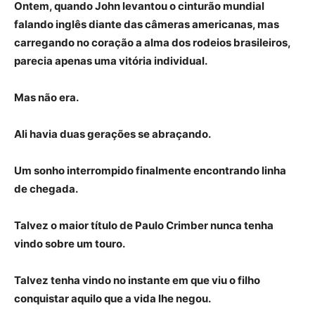
Ontem, quando John levantou o cinturão mundial
falando inglês diante das câmeras americanas, mas
carregando no coração a alma dos rodeios brasileiros,
parecia apenas uma vitória individual.
Mas não era.
Ali havia duas gerações se abraçando.
Um sonho interrompido finalmente encontrando linha
de chegada.
Talvez o maior título de Paulo Crimber nunca tenha
vindo sobre um touro.
Talvez tenha vindo no instante em que viu o filho
conquistar aquilo que a vida lhe negou.