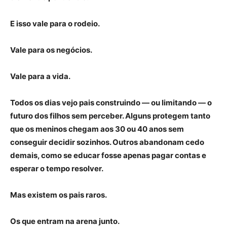
E isso vale para o rodeio.
Vale para os negócios.
Vale para a vida.
Todos os dias vejo pais construindo — ou limitando — o
futuro dos filhos sem perceber. Alguns protegem tanto
que os meninos chegam aos 30 ou 40 anos sem
conseguir decidir sozinhos. Outros abandonam cedo
demais, como se educar fosse apenas pagar contas e
esperar o tempo resolver.
Mas existem os pais raros.
Os que entram na arena junto.