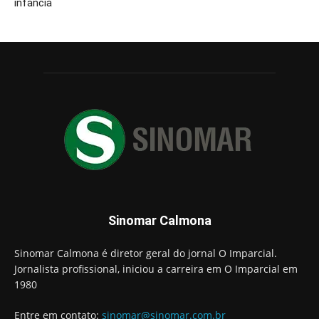
infância
Sinomar Calmona
Sinomar Calmona é diretor geral do jornal O Imparcial.
Jornalista profissional, iniciou a carreira em O Imparcial em
1980
Entre em contato:
sinomar@sinomar.com.br