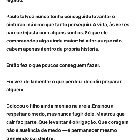
legado.
Paulo talvez nunca tenha conseguido levantar o
cinturão máximo que tanto perseguiu. A vida, às vezes,
parece injusta com alguns sonhos. Só que ele
compreendeu algo ainda maior: há vitórias que não
cabem apenas dentro da própria história.
Então fez o que poucos conseguem fazer.
Em vez de lamentar o que perdeu, decidiu preparar
alguém.
Colocou o filho ainda menino na areia. Ensinou a
respeitar o medo, mas nunca fugir dele. Mostrou que
cair faz parte. Que levantar é obrigação. Que coragem
não é ausência de medo — é permanecer mesmo
tremendo por dentro.