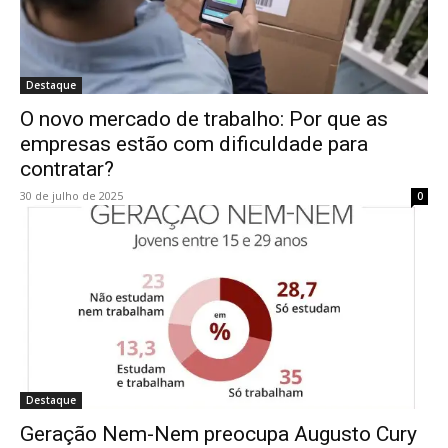
Destaque
O novo mercado de trabalho: Por que as
empresas estão com dificuldade para
contratar?
30 de julho de 2025
0
Destaque
Geração Nem-Nem preocupa Augusto Cury