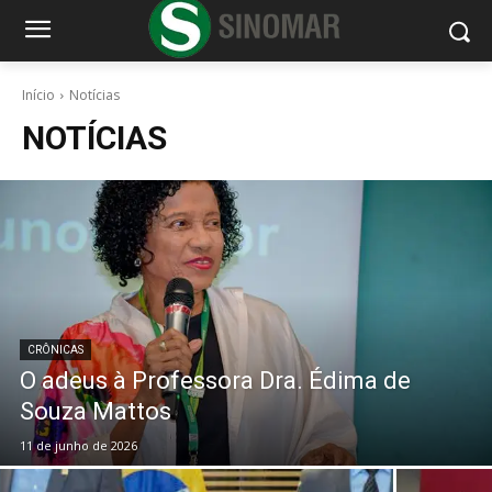
Início
Notícias
NOTÍCIAS
CRÔNICAS
O adeus à Professora Dra. Édima de
Souza Mattos
11 de junho de 2026