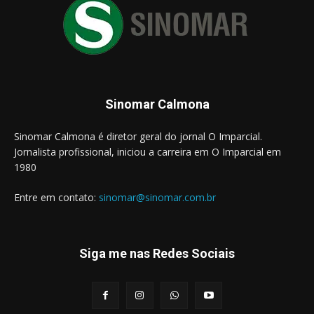
Sinomar Calmona
Sinomar Calmona é diretor geral do jornal O Imparcial.
Jornalista profissional, iniciou a carreira em O Imparcial em
1980
Entre em contato:
sinomar@sinomar.com.br
Siga me nas Redes Sociais