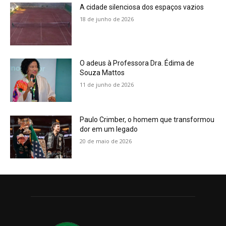
A cidade silenciosa dos espaços vazios
18 de junho de 2026
O adeus à Professora Dra. Édima de
Souza Mattos
11 de junho de 2026
Paulo Crimber, o homem que transformou
dor em um legado
20 de maio de 2026