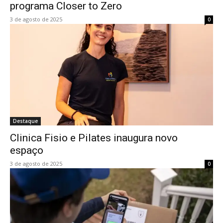
programa Closer to Zero
3 de agosto de 2025
0
Destaque
Clinica Fisio e Pilates inaugura novo
espaço
3 de agosto de 2025
0