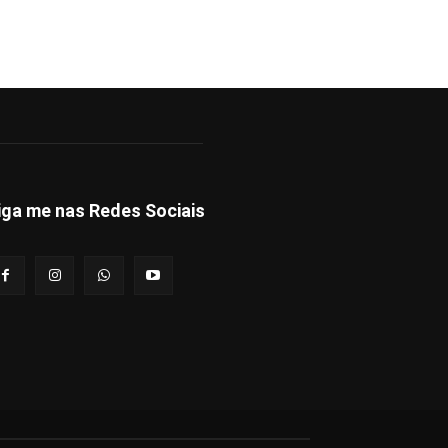
iga me nas Redes Sociais