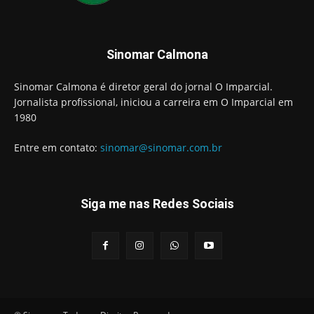
Sinomar Calmona
Sinomar Calmona é diretor geral do jornal O Imparcial.
Jornalista profissional, iniciou a carreira em O Imparcial em
1980
Entre em contato:
sinomar@sinomar.com.br
Siga me nas Redes Sociais