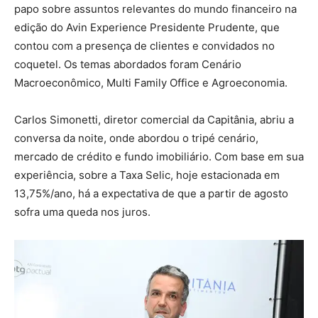
papo sobre assuntos relevantes do mundo financeiro na
edição do Avin Experience Presidente Prudente, que
contou com a presença de clientes e convidados no
coquetel. Os temas abordados foram Cenário
Macroeconômico, Multi Family Office e Agroeconomia.
Carlos Simonetti, diretor comercial da Capitânia, abriu a
conversa da noite, onde abordou o tripé cenário,
mercado de crédito e fundo imobiliário. Com base em sua
experiência, sobre a Taxa Selic, hoje estacionada em
13,75%/ano, há a expectativa de que a partir de agosto
sofra uma queda nos juros.