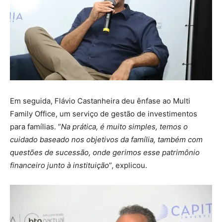
Em seguida, Flávio Castanheira deu ênfase ao Multi
Family Office, um serviço de gestão de investimentos
para famílias. “
Na prática, é muito simples, temos o
cuidado baseado nos objetivos da família, também com
questões de sucessão, onde gerimos esse patrimônio
financeiro junto à instituição
”, explicou.