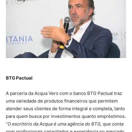
BTG Pactual
A parceria da Acqua Vero com o banco BTG Pactual traz
uma variedade de produtos financeiros que permitem
atender seus clientes de forma integral e completa, tanto
para quem busca por investimentos quanto empréstimos.
“
O escritório da Acqua é uma agência do BTG, que conta
com profissionais capacitados e experiência no mercado