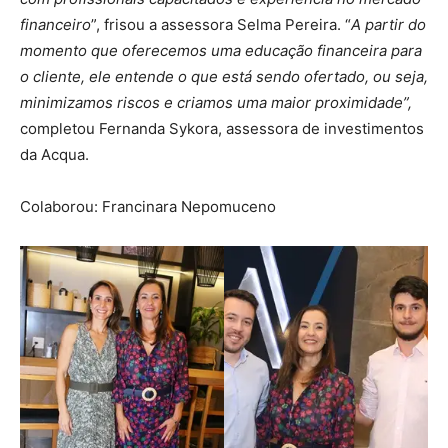
financeiro
”, frisou a assessora Selma Pereira. “
A partir do
momento que oferecemos uma educação financeira para
o cliente, ele entende o que está sendo ofertado, ou seja,
minimizamos riscos e criamos uma maior proximidade”,
completou Fernanda Sykora, assessora de investimentos
da Acqua.
Colaborou: Francinara Nepomuceno