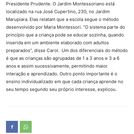
Presidente Prudente. O Jardim Montessoriano está
localizado na rua José Cupertino, 230, no Jardim
Marupiara. Elas relatam que a escola segue o método
desenvolvido por Maria Montessori. “O sistema parte do
princípio que a criança pode se educar sozinha, quando
inserida em um ambiente elaborado com adultos
preparados”, disse Carol. Um dos diferenciais do método
é que as crianças são agrupadas de 1 a 3 anos e 3 a 6
anos e assim sucessivamente, permitindo maior
interação e aprendizado. Outro ponto importante é o
ensino individualizado em que cada criança aprende no
seu tempo segundo seu próprio interesse, explicou.