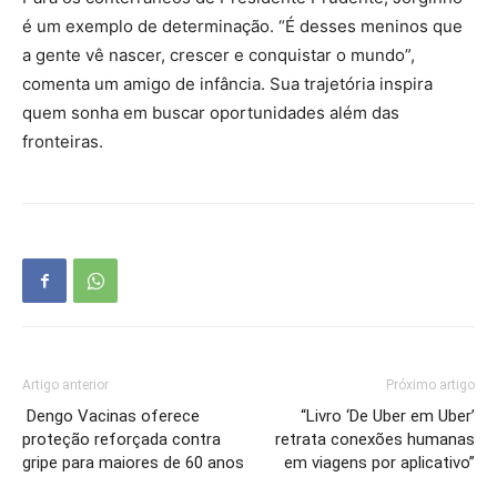
é um exemplo de determinação. “É desses meninos que
a gente vê nascer, crescer e conquistar o mundo”,
comenta um amigo de infância. Sua trajetória inspira
quem sonha em buscar oportunidades além das
fronteiras.
Artigo anterior
Próximo artigo
Dengo Vacinas oferece
“Livro ‘De Uber em Uber’
proteção reforçada contra
retrata conexões humanas
gripe para maiores de 60 anos
em viagens por aplicativo”