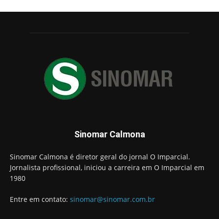
Sinomar Calmona
Sinomar Calmona é diretor geral do jornal O Imparcial.
Jornalista profissional, iniciou a carreira em O Imparcial em
1980
Entre em contato:
sinomar@sinomar.com.br