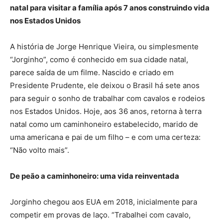
natal para visitar a família após 7 anos construindo vida
nos Estados Unidos
A história de Jorge Henrique Vieira, ou simplesmente
“Jorginho”, como é conhecido em sua cidade natal,
parece saída de um filme. Nascido e criado em
Presidente Prudente, ele deixou o Brasil há sete anos
para seguir o sonho de trabalhar com cavalos e rodeios
nos Estados Unidos. Hoje, aos 36 anos, retorna à terra
natal como um caminhoneiro estabelecido, marido de
uma americana e pai de um filho – e com uma certeza:
“Não volto mais”.
De peão a caminhoneiro: uma vida reinventada
Jorginho chegou aos EUA em 2018, inicialmente para
competir em provas de laço. “Trabalhei com cavalo,