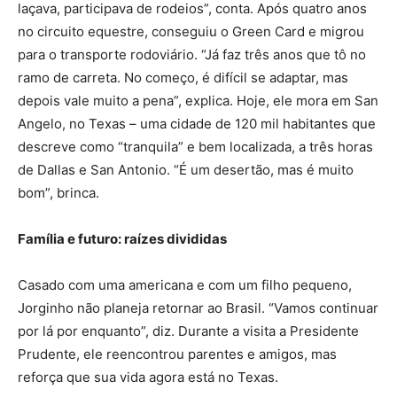
laçava, participava de rodeios”, conta. Após quatro anos
no circuito equestre, conseguiu o Green Card e migrou
para o transporte rodoviário. “Já faz três anos que tô no
ramo de carreta. No começo, é difícil se adaptar, mas
depois vale muito a pena”, explica. Hoje, ele mora em San
Angelo, no Texas – uma cidade de 120 mil habitantes que
descreve como “tranquila” e bem localizada, a três horas
de Dallas e San Antonio. “É um desertão, mas é muito
bom”, brinca.
Família e futuro: raízes divididas
Casado com uma americana e com um filho pequeno,
Jorginho não planeja retornar ao Brasil. “Vamos continuar
por lá por enquanto”, diz. Durante a visita a Presidente
Prudente, ele reencontrou parentes e amigos, mas
reforça que sua vida agora está no Texas.