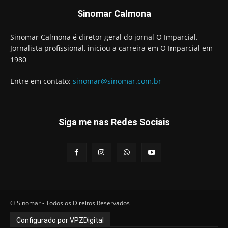
Sinomar Calmona
Sinomar Calmona é diretor geral do jornal O Imparcial.
Jornalista profissional, iniciou a carreira em O Imparcial em
1980
Entre em contato:
sinomar@sinomar.com.br
Siga me nas Redes Sociais
© Sinomar - Todos os Direitos Reservados
Configurado por VPZDigital