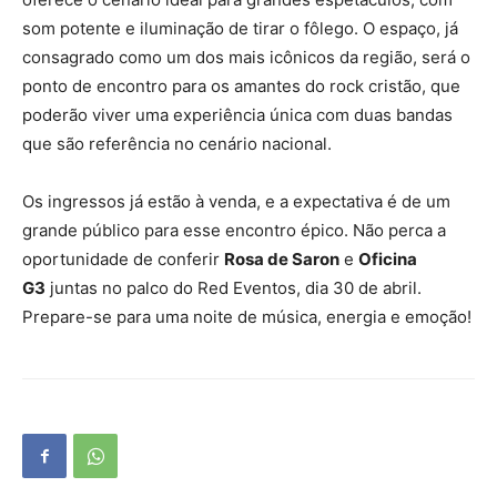
som potente e iluminação de tirar o fôlego. O espaço, já
consagrado como um dos mais icônicos da região, será o
ponto de encontro para os amantes do rock cristão, que
poderão viver uma experiência única com duas bandas
que são referência no cenário nacional.
Os ingressos já estão à venda, e a expectativa é de um
grande público para esse encontro épico. Não perca a
oportunidade de conferir
Rosa de Saron
e
Oficina
G3
juntas no palco do Red Eventos, dia 30 de abril.
Prepare-se para uma noite de música, energia e emoção!