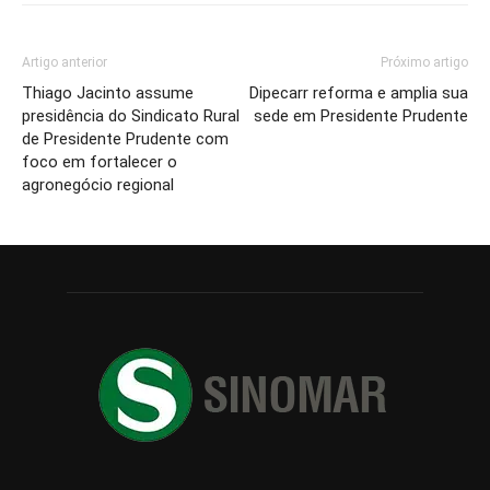
Artigo anterior
Próximo artigo
Thiago Jacinto assume
Dipecarr reforma e amplia sua
presidência do Sindicato Rural
sede em Presidente Prudente
de Presidente Prudente com
foco em fortalecer o
agronegócio regional