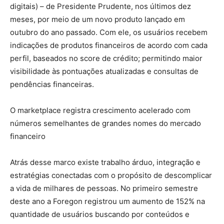
digitais) – de Presidente Prudente, nos últimos dez
meses, por meio de um novo produto lançado em
outubro do ano passado. Com ele, os usuários recebem
indicações de produtos financeiros de acordo com cada
perfil, baseados no score de crédito; permitindo maior
visibilidade às pontuações atualizadas e consultas de
pendências financeiras.
O marketplace registra crescimento acelerado com
números semelhantes de grandes nomes do mercado
financeiro
Atrás desse marco existe trabalho árduo, integração e
estratégias conectadas com o propósito de descomplicar
a vida de milhares de pessoas. No primeiro semestre
deste ano a Foregon registrou um aumento de 152% na
quantidade de usuários buscando por conteúdos e