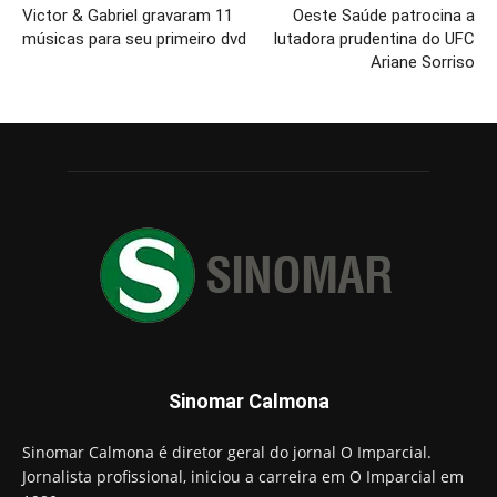
Victor & Gabriel gravaram 11
Oeste Saúde patrocina a
músicas para seu primeiro dvd
lutadora prudentina do UFC
Ariane Sorriso
Sinomar Calmona
Sinomar Calmona é diretor geral do jornal O Imparcial.
Jornalista profissional, iniciou a carreira em O Imparcial em