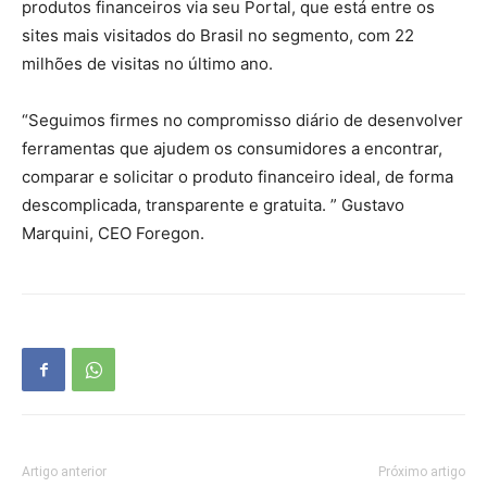
produtos financeiros via seu Portal, que está entre os
sites mais visitados do Brasil no segmento, com 22
milhões de visitas no último ano.
“Seguimos firmes no compromisso diário de desenvolver
ferramentas que ajudem os consumidores a encontrar,
comparar e solicitar o produto financeiro ideal, de forma
descomplicada, transparente e gratuita. ” Gustavo
Marquini, CEO Foregon.
Artigo anterior
Próximo artigo