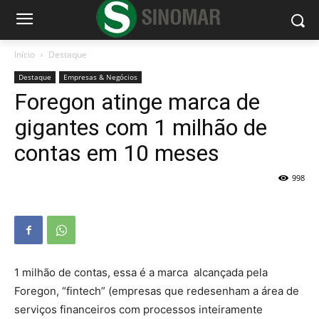
Início
Destaque
Destaque
Empresas & Negócios
Foregon atinge marca de
gigantes com 1 milhão de
contas em 10 meses
998
1 milhão de contas, essa é a marca alcançada pela
Foregon, “fintech” (empresas que redesenham a área de
serviços financeiros com processos inteiramente