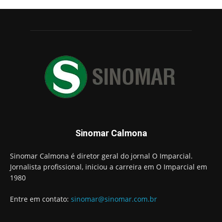
Sinomar Calmona
Sinomar Calmona é diretor geral do jornal O Imparcial.
Jornalista profissional, iniciou a carreira em O Imparcial em
1980
Entre em contato:
sinomar@sinomar.com.br