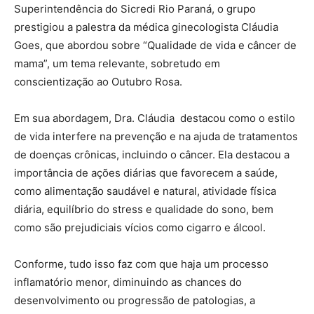
Superintendência do Sicredi Rio Paraná, o grupo
prestigiou a palestra da médica ginecologista Cláudia
Goes, que abordou sobre “Qualidade de vida e câncer de
mama”, um tema relevante, sobretudo em
conscientização ao Outubro Rosa.
Em sua abordagem, Dra. Cláudia destacou como o estilo
de vida interfere na prevenção e na ajuda de tratamentos
de doenças crônicas, incluindo o câncer. Ela destacou a
importância de ações diárias que favorecem a saúde,
como alimentação saudável e natural, atividade física
diária, equilíbrio do stress e qualidade do sono, bem
como são prejudiciais vícios como cigarro e álcool.
Conforme, tudo isso faz com que haja um processo
inflamatório menor, diminuindo as chances do
desenvolvimento ou progressão de patologias, a