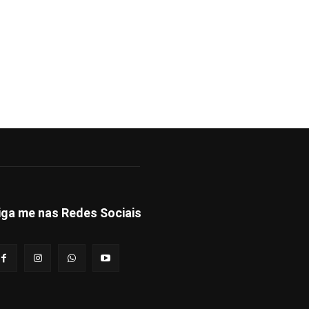
iga me nas Redes Sociais