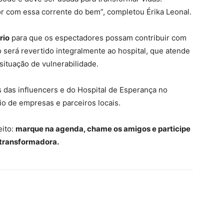
r com essa corrente do bem”, completou Érika Leonal.
rio
para que os espectadores possam contribuir com
 será revertido integralmente ao hospital, que atende
situação de vulnerabilidade.
is das influencers e do Hospital de Esperança no
o de empresas e parceiros locais.
eito:
marque na agenda, chame os amigos e participe
 transformadora.