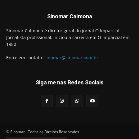
Sinomar Calmona
Sinomar Calmona é diretor geral do jornal O Imparcial.
Jornalista profissional, iniciou a carreira em O Imparcial em
1980
Entre em contato:
sinomar@sinomar.com.br
Siga me nas Redes Sociais
© Sinomar - Todos os Direitos Reservados