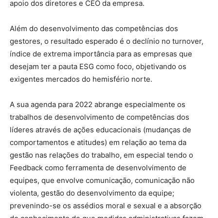
apoio dos diretores e CEO da empresa.
Além do desenvolvimento das competências dos
gestores, o resultado esperado é o declínio no turnover,
índice de extrema importância para as empresas que
desejam ter a pauta ESG como foco, objetivando os
exigentes mercados do hemisfério norte.
A sua agenda para 2022 abrange especialmente os
trabalhos de desenvolvimento de competências dos
líderes através de ações educacionais (mudanças de
comportamentos e atitudes) em relação ao tema da
gestão nas relações do trabalho, em especial tendo o
Feedback como ferramenta de desenvolvimento de
equipes, que envolve comunicação, comunicação não
violenta, gestão do desenvolvimento da equipe;
prevenindo-se os assédios moral e sexual e a absorção