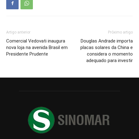
Artigo anterior
Próximo artigo
Comercial Vedovati inaugura
Douglas Andrade importa
nova loja na avenida Brasil em
placas solares da China e
Presidente Prudente
considera o momento
adequado para investir