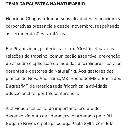
TEMA DA PALESTRA NA NATURAFRIG
Henrique Chagas retomou suas atividades educacionais
corporativas presenciais desde novembro, respeitando
as recomendações sanitárias.
Em Pirapozinho, proferiu palestra “Gestão eficaz das
relações do trabalho: comunicação assertiva, prevenção
do assédio e aplicação de medidas disciplinares” para os
gerentes e gestores da NaturaFrig. Aos gestores das
plantas de Nova Andradina/MS, Rochedo/MS e Barra dos
Bugres/MT da referida rede frigorífica, a atividade
educacional foi por teleconferência.
A atividade faz parte de importante projeto de
desenvolvimento de lideranças coordenado pelo RH
Rogério Neves e pela psicóloga Paula Sylla, com total