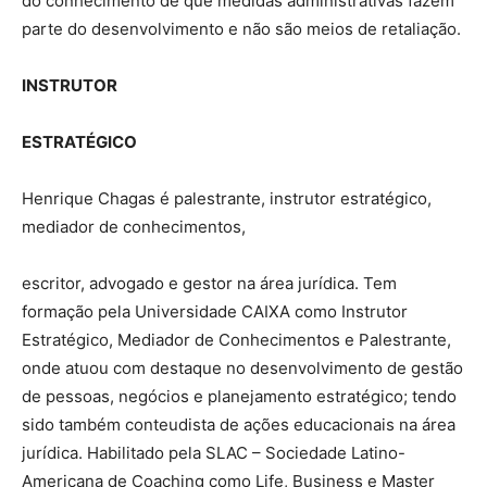
do conhecimento de que medidas administrativas fazem
parte do desenvolvimento e não são meios de retaliação.
INSTRUTOR
ESTRATÉGICO
Henrique Chagas é palestrante, instrutor estratégico,
mediador de conhecimentos,
escritor, advogado e gestor na área jurídica. Tem
formação pela Universidade CAIXA como Instrutor
Estratégico, Mediador de Conhecimentos e Palestrante,
onde atuou com destaque no desenvolvimento de gestão
de pessoas, negócios e planejamento estratégico; tendo
sido também conteudista de ações educacionais na área
jurídica. Habilitado pela SLAC – Sociedade Latino-
Americana de Coaching como Life, Business e Master