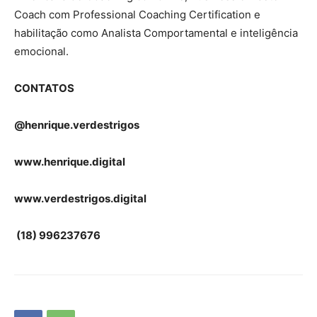
Coach com Professional Coaching Certification e
habilitação como Analista Comportamental e inteligência
emocional.
CONTATOS
@henrique.verdestrigos
www.henrique.digital
www.verdestrigos.digital
(18) 996237676