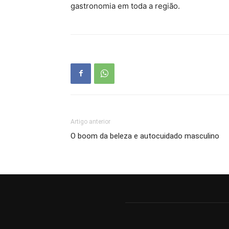
gastronomia em toda a região.
Artigo anterior
O boom da beleza e autocuidado masculino