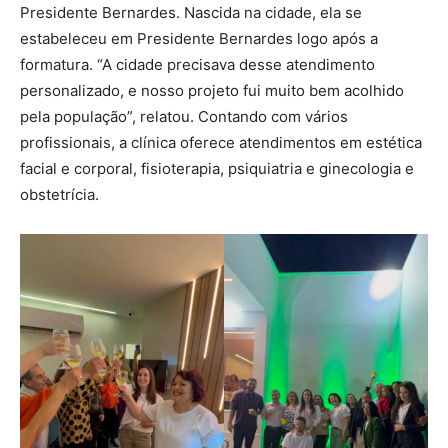
Presidente Bernardes. Nascida na cidade, ela se
estabeleceu em Presidente Bernardes logo após a
formatura. “A cidade precisava desse atendimento
personalizado, e nosso projeto fui muito bem acolhido
pela população”, relatou. Contando com vários
profissionais, a clínica oferece atendimentos em estética
facial e corporal, fisioterapia, psiquiatria e ginecologia e
obstetrícia.