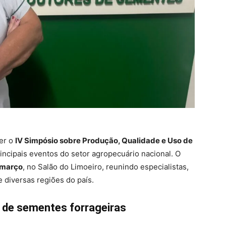
er o
IV Simpósio sobre Produção, Qualidade e Uso de
incipais eventos do setor agropecuário nacional. O
 março
, no Salão do Limoeiro, reunindo especialistas,
 diversas regiões do país.
 de sementes forrageiras