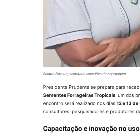
Sandra Ferreira, secretaria executiva da Anprossem
Presidente Prudente se prepara para receb
Sementes Forrageiras Tropicais
, um dos pr
encontro será realizado nos dias
12 e 13 de
consultores, pesquisadores e produtores de
Capacitação e inovação no uso