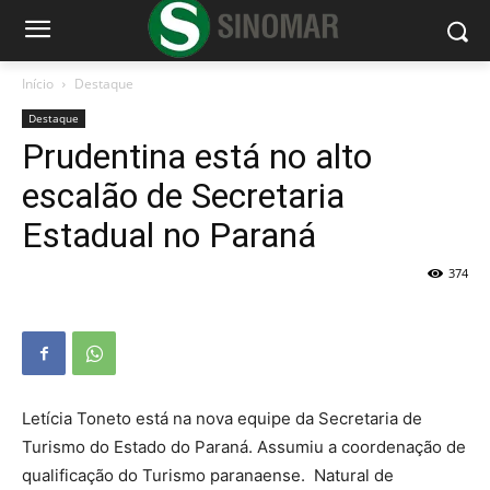
Início
Destaque
Destaque
Prudentina está no alto
escalão de Secretaria
Estadual no Paraná
374
Letícia Toneto está na nova equipe da Secretaria de
Turismo do Estado do Paraná. Assumiu a coordenação de
qualificação do Turismo paranaense. Natural de