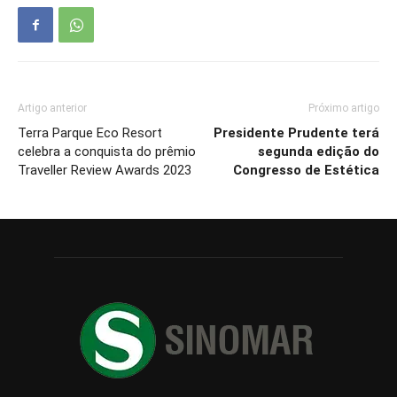
Artigo anterior
Próximo artigo
Terra Parque Eco Resort
Presidente Prudente terá
celebra a conquista do prêmio
segunda edição do
Traveller Review Awards 2023
Congresso de Estética