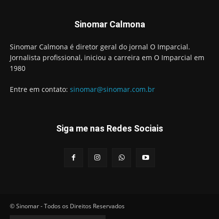
Sinomar Calmona
Sinomar Calmona é diretor geral do jornal O Imparcial.
Jornalista profissional, iniciou a carreira em O Imparcial em
1980
Entre em contato:
sinomar@sinomar.com.br
Siga me nas Redes Sociais
© Sinomar - Todos os Direitos Reservados