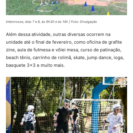
Intercrosse, dias 7 e 8, às 9h30 e às 14h | Foto: Divulgação
Além dessa atividade, outras diversas ocorrem na
unidade até o final de fevereiro, como oficina de grafite
zine, aula de futmesa e vôlei mesa, curso de patinação,
beach tênis, carrinho de rolimã, skate, jump dance, ioga,
basquete 3×3 e muito mais.