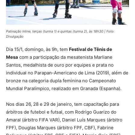
Patinação Inline, terças (turma 1) e quintas (turma 2), às 18h30 | Foto:
Divulgação
Dia 15/1, domingo, às 9h, tem
Festival de Tênis de
Mesa
com a participação da mesatenista Marliane
Santos, medalhista de ouro por equipes e prata no
individual no Parapan-Americano de Lima (2019), além de
bronze na categoria dupla feminina no Campeonato
Mundial Paralímpico, realizado em Granada (Espanha).
Nos dias 26, 28 e 29 de janeiro, tem capacitação para
árbitros de futebol e futsal, com Rodrigo Guarizo do
Amaral (árbitro FIFA VAR), Daniel Luís Marques (árbitro
FPF), Douglas Marques (árbitro FPF, CBF), Fabrine