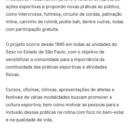
ações esportivas e propondo novas práticas ao público,
como intercrosse, futmesa, circuito de cordas, patinação
inline, carrinho de rolimã, pickle ball, dentre outras, todas
com participação gratuita.
O projeto ocorre desde 1995 em todas as unidades do
Sesc no Estado de São Paulo, com o objetivo de
sensibilizar a comunidade para a importância da
continuidade das práticas esportivas e atividades
físicas.
Cursos, oficinas, clínicas, apresentações de atletas e
festivais de várias modalidades buscam promover a
cultura esportiva, bem como motivar as pessoas para a
inclusão dessas práticas na rotina com foco no bem-estar
e na qualidade de vida.