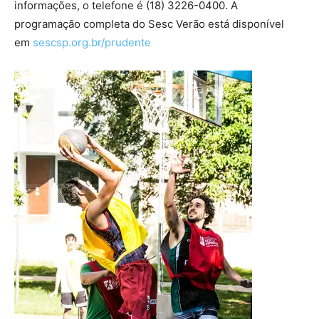
informações, o telefone é (18) 3226-0400. A
programação completa do Sesc Verão está disponível
em
sescsp.org.br/prudente