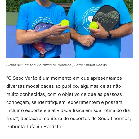
Pickle Ball, de 17 a 22, diversos horários | Foto: Erlison Galvao
“O Sesc Verão é um momento em que apresentamos
diversas modalidades ao público, algumas delas não
muito conhecidas, com o objetivo de que as pessoas
conheçam, se identifiquem, experimentem e possam
incluir o esporte e a atividade física em sua rotina do dia
a dia”, destaca a monitora de esportes do Sesc Thermas,
Gabriela Tufanin Evaristo.