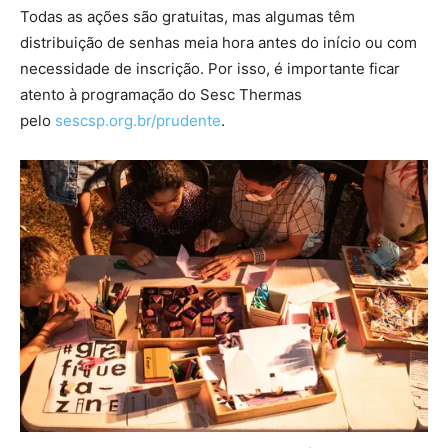
Todas as ações são gratuitas, mas algumas têm
distribuição de senhas meia hora antes do início ou com
necessidade de inscrição. Por isso, é importante ficar
atento à programação do Sesc Thermas
pelo
sescsp.org.br/prudente
.