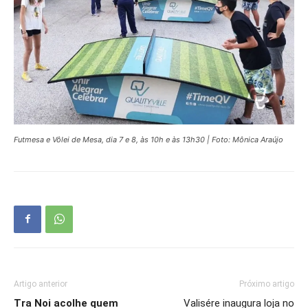
Futmesa e Vôlei de Mesa, dia 7 e 8, às 10h e às 13h30 | Foto: Mônica Araújo
Artigo anterior
Próximo artigo
Tra Noi acolhe quem
Valisére inaugura loja no