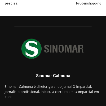
precisa
Prudenshopping
Sinomar Calmona
Sinomar Calmona é diretor geral do jornal O Imparcial.
Jornalista profissional, iniciou a carreira em O Imparcial em
1980