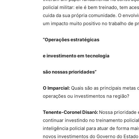
policial militar: ele é bem treinado, tem a
cuida da sua própria comunidade. O envolvi
um impacto muito positivo no trabalho de 
“Operações estratégicas
e investimento em tecnologia
são nossas prioridades”
O Imparcial:
Quais são as principais metas d
operações ou investimentos na região?
Tenente-Coronel Disaró:
Nossa prioridade 
continuar investindo no treinamento policial
inteligência policial para atuar de forma m
novos investimentos do Governo do Estado 