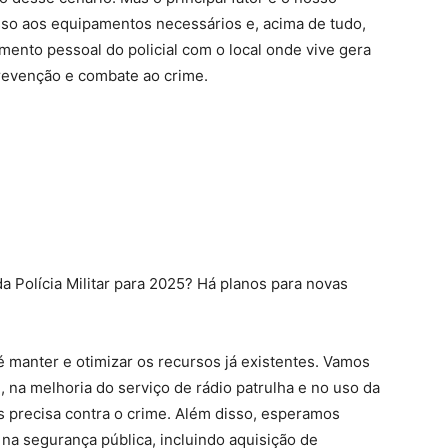
cesso aos equipamentos necessários e, acima de tudo,
mento pessoal do policial com o local onde vive gera
prevenção e combate ao crime.
a Polícia Militar para 2025? Há planos para novas
é manter e otimizar os recursos já existentes. Vamos
, na melhoria do serviço de rádio patrulha e no uso da
ais precisa contra o crime. Além disso, esperamos
na segurança pública, incluindo aquisição de