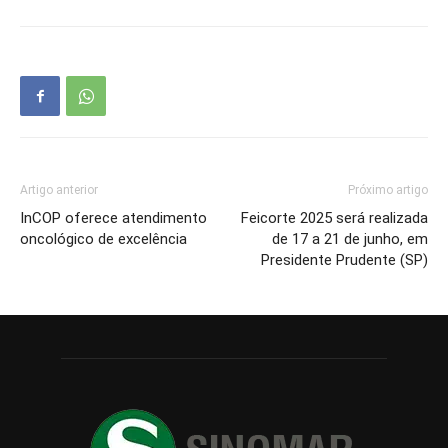
Artigo anterior
Próximo artigo
InCOP oferece atendimento
Feicorte 2025 será realizada
oncológico de excelência
de 17 a 21 de junho, em
Presidente Prudente (SP)