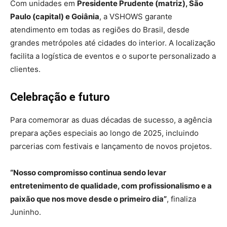
Com unidades em
Presidente Prudente (matriz), São
Paulo (capital) e Goiânia
, a VSHOWS garante
atendimento em todas as regiões do Brasil, desde
grandes metrópoles até cidades do interior. A localização
facilita a logística de eventos e o suporte personalizado a
clientes.
Celebração e futuro
Para comemorar as duas décadas de sucesso, a agência
prepara ações especiais ao longo de 2025, incluindo
parcerias com festivais e lançamento de novos projetos.
“Nosso compromisso continua sendo levar
entretenimento de qualidade, com profissionalismo e a
paixão que nos move desde o primeiro dia”
, finaliza
Juninho.