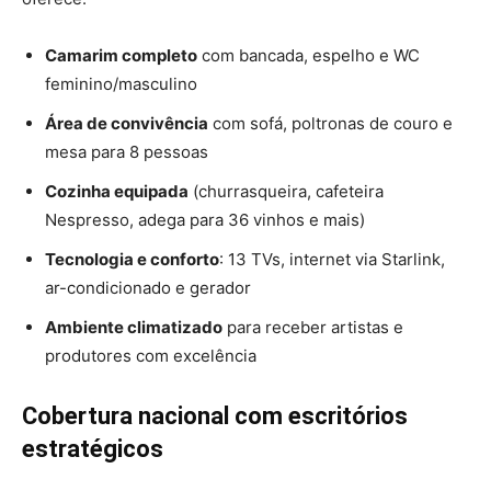
Camarim completo
com bancada, espelho e WC
feminino/masculino
Área de convivência
com sofá, poltronas de couro e
mesa para 8 pessoas
Cozinha equipada
(churrasqueira, cafeteira
Nespresso, adega para 36 vinhos e mais)
Tecnologia e conforto
: 13 TVs, internet via Starlink,
ar-condicionado e gerador
Ambiente climatizado
para receber artistas e
produtores com excelência
Cobertura nacional com escritórios
estratégicos