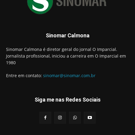
Sinomar Calmona
Sinomar Calmona é diretor geral do jornal O Imparcial.
Jornalista profissional, iniciou a carreira em O Imparcial em
1980
Entre em contato:
sinomar@sinomar.com.br
Siga me nas Redes Sociais