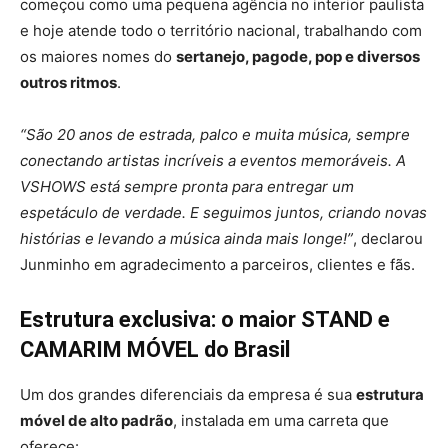
começou como uma pequena agência no interior paulista
e hoje atende todo o território nacional, trabalhando com
os maiores nomes do
sertanejo, pagode, pop e diversos
outros ritmos
.
“São 20 anos de estrada, palco e muita música, sempre
conectando artistas incríveis a eventos memoráveis. A
VSHOWS está sempre pronta para entregar um
espetáculo de verdade. E seguimos juntos, criando novas
histórias e levando a música ainda mais longe!”
, declarou
Junminho em agradecimento a parceiros, clientes e fãs.
Estrutura exclusiva: o maior STAND e
CAMARIM MÓVEL do Brasil
Um dos grandes diferenciais da empresa é sua
estrutura
móvel de alto padrão
, instalada em uma carreta que
oferece: