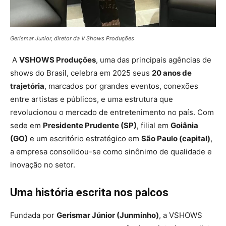
Gerismar Junior, diretor da V Shows Produções
A
VSHOWS Produções
, uma das principais agências de
shows do Brasil, celebra em 2025 seus
20 anos de
trajetória
, marcados por grandes eventos, conexões
entre artistas e públicos, e uma estrutura que
revolucionou o mercado de entretenimento no país. Com
sede em
Presidente Prudente (SP)
, filial em
Goiânia
(GO)
e um escritório estratégico em
São Paulo (capital)
,
a empresa consolidou-se como sinônimo de qualidade e
inovação no setor.
Uma história escrita nos palcos
Fundada por
Gerismar Júnior (Junminho)
, a VSHOWS