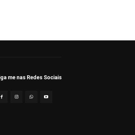
iga me nas Redes Sociais