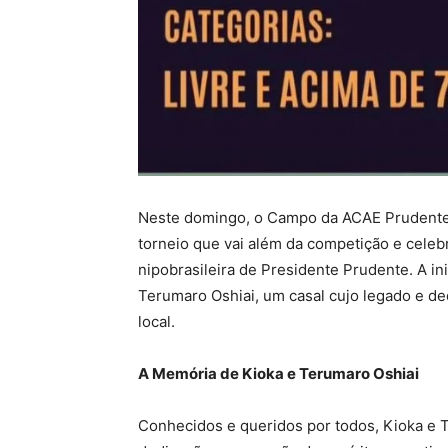
Neste domingo, o Campo da ACAE Prudente 
torneio que vai além da competição e celebr
nipobrasileira de Presidente Prudente. A in
Terumaro Oshiai, um casal cujo legado e 
local.
A Memória de Kioka e Terumaro Oshiai
Conhecidos e queridos por todos, Kioka e 