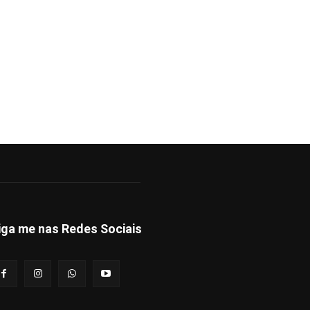
iga me nas Redes Sociais