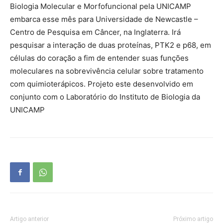
Biologia Molecular e Morfofuncional pela UNICAMP
embarca esse mês para Universidade de Newcastle –
Centro de Pesquisa em Câncer, na Inglaterra. Irá
pesquisar a interação de duas proteínas, PTK2 e p68, em
células do coração a fim de entender suas funções
moleculares na sobrevivência celular sobre tratamento
com quimioterápicos. Projeto este desenvolvido em
conjunto com o Laboratório do Instituto de Biologia da
UNICAMP
Artigo anterior
Próximo artigo