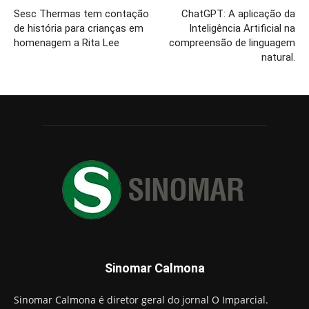
Sesc Thermas tem contação
ChatGPT: A aplicação da
de história para crianças em
Inteligência Artificial na
homenagem a Rita Lee
compreensão de linguagem
natural.
Sinomar Calmona
Sinomar Calmona é diretor geral do jornal O Imparcial.