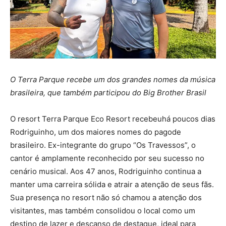
O Terra Parque recebe um dos grandes nomes da música
brasileira, que também participou do Big Brother Brasil
O resort Terra Parque Eco Resort recebeuhá poucos dias
Rodriguinho, um dos maiores nomes do pagode
brasileiro. Ex-integrante do grupo “Os Travessos”, o
cantor é amplamente reconhecido por seu sucesso no
cenário musical. Aos 47 anos, Rodriguinho continua a
manter uma carreira sólida e atrair a atenção de seus fãs.
Sua presença no resort não só chamou a atenção dos
visitantes, mas também consolidou o local como um
destino de lazer e descanso de destaque, ideal para