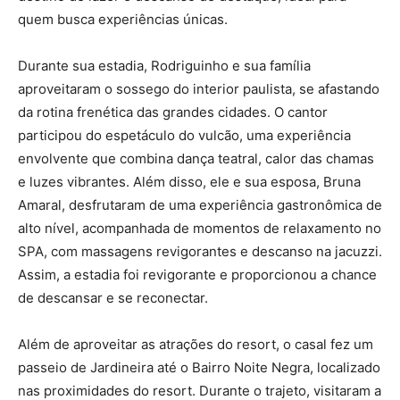
quem busca experiências únicas.
Durante sua estadia, Rodriguinho e sua família
aproveitaram o sossego do interior paulista, se afastando
da rotina frenética das grandes cidades. O cantor
participou do espetáculo do vulcão, uma experiência
envolvente que combina dança teatral, calor das chamas
e luzes vibrantes. Além disso, ele e sua esposa, Bruna
Amaral, desfrutaram de uma experiência gastronômica de
alto nível, acompanhada de momentos de relaxamento no
SPA, com massagens revigorantes e descanso na jacuzzi.
Assim, a estadia foi revigorante e proporcionou a chance
de descansar e se reconectar.
Além de aproveitar as atrações do resort, o casal fez um
passeio de Jardineira até o Bairro Noite Negra, localizado
nas proximidades do resort. Durante o trajeto, visitaram a