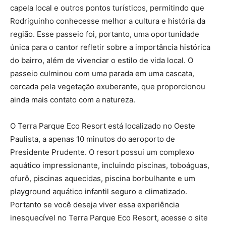
capela local e outros pontos turísticos, permitindo que
Rodriguinho conhecesse melhor a cultura e história da
região. Esse passeio foi, portanto, uma oportunidade
única para o cantor refletir sobre a importância histórica
do bairro, além de vivenciar o estilo de vida local. O
passeio culminou com uma parada em uma cascata,
cercada pela vegetação exuberante, que proporcionou
ainda mais contato com a natureza.
O Terra Parque Eco Resort está localizado no Oeste
Paulista, a apenas 10 minutos do aeroporto de
Presidente Prudente. O resort possui um complexo
aquático impressionante, incluindo piscinas, toboáguas,
ofurô, piscinas aquecidas, piscina borbulhante e um
playground aquático infantil seguro e climatizado.
Portanto se você deseja viver essa experiência
inesquecível no Terra Parque Eco Resort, acesse o site