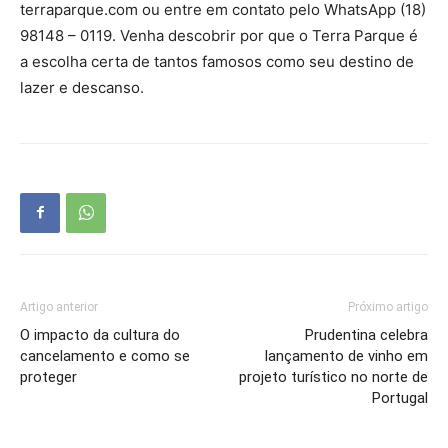
terraparque.com ou entre em contato pelo WhatsApp (18)
98148 – 0119. Venha descobrir por que o Terra Parque é
a escolha certa de tantos famosos como seu destino de
lazer e descanso.
Artigo anterior
Próximo artigo
O impacto da cultura do
Prudentina celebra
cancelamento e como se
lançamento de vinho em
proteger
projeto turístico no norte de
Portugal