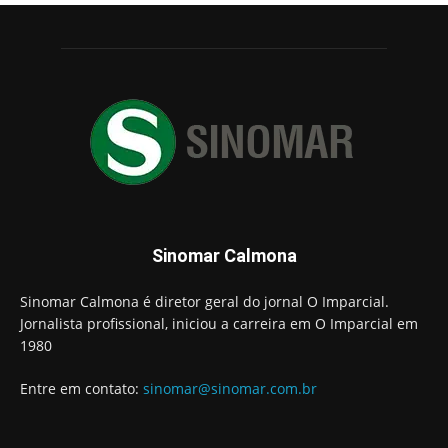
Sinomar Calmona
Sinomar Calmona é diretor geral do jornal O Imparcial.
Jornalista profissional, iniciou a carreira em O Imparcial em
1980
Entre em contato:
sinomar@sinomar.com.br