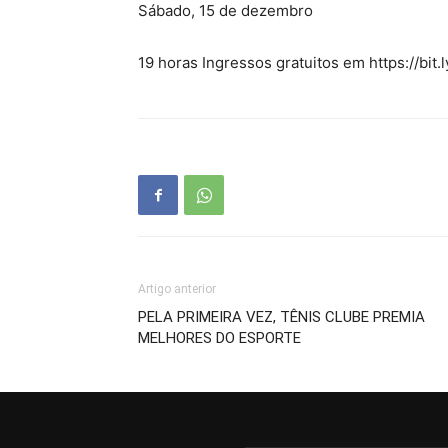
Sábado, 15 de dezembro
19 horas Ingressos gratuitos em https://bit
Artigo anterior
PELA PRIMEIRA VEZ, TÊNIS CLUBE PREMIA
MELHORES DO ESPORTE