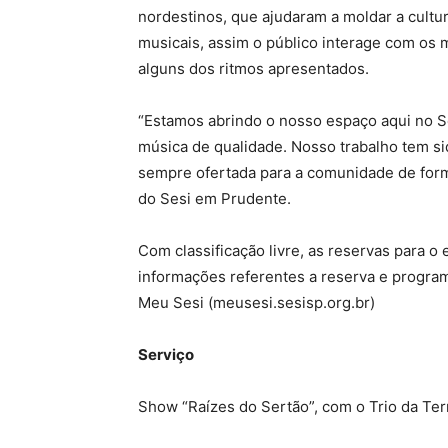
nordestinos, que ajudaram a moldar a cultur
musicais, assim o público interage com os
alguns dos ritmos apresentados.
“Estamos abrindo o nosso espaço aqui no S
música de qualidade. Nosso trabalho tem sid
sempre ofertada para a comunidade de forma
do Sesi em Prudente.
Com classificação livre, as reservas para o 
informações referentes a reserva e progra
Meu Sesi (meusesi.sesisp.org.br)
Serviço
Show “Raízes do Sertão”, com o Trio da Ter