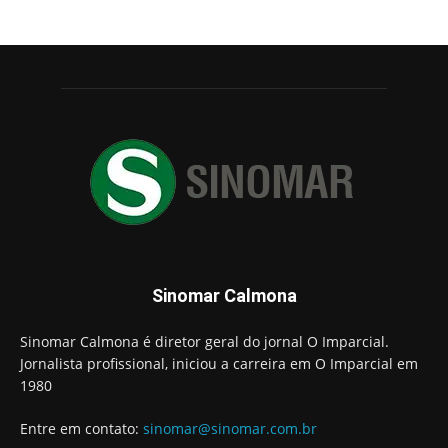
Sinomar Calmona
Sinomar Calmona é diretor geral do jornal O Imparcial.
Jornalista profissional, iniciou a carreira em O Imparcial em
1980
Entre em contato:
sinomar@sinomar.com.br