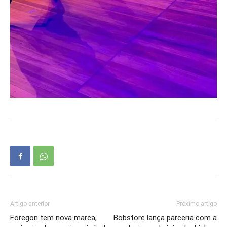
Artigo anterior
Próximo artigo
Foregon tem nova marca,
Bobstore lança parceria com a