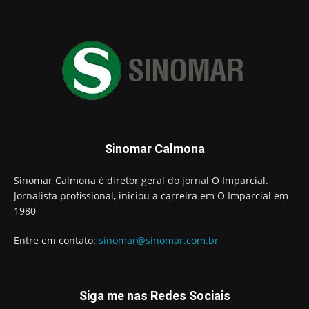
Sinomar Calmona
Sinomar Calmona é diretor geral do jornal O Imparcial.
Jornalista profissional, iniciou a carreira em O Imparcial em
1980
Entre em contato:
sinomar@sinomar.com.br
Siga me nas Redes Sociais