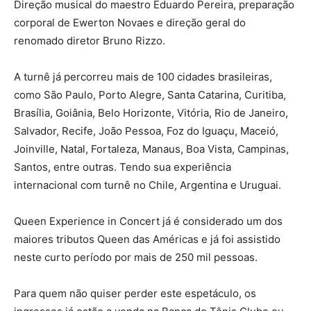
Direção musical do maestro Eduardo Pereira, preparação
corporal de Ewerton Novaes e direção geral do
renomado diretor Bruno Rizzo.
A turnê já percorreu mais de 100 cidades brasileiras,
como São Paulo, Porto Alegre, Santa Catarina, Curitiba,
Brasília, Goiânia, Belo Horizonte, Vitória, Rio de Janeiro,
Salvador, Recife, João Pessoa, Foz do Iguaçu, Maceió,
Joinville, Natal, Fortaleza, Manaus, Boa Vista, Campinas,
Santos, entre outras. Tendo sua experiência
internacional com turnê no Chile, Argentina e Uruguai.
Queen Experience in Concert já é considerado um dos
maiores tributos Queen das Américas e já foi assistido
neste curto período por mais de 250 mil pessoas.
Para quem não quiser perder este espetáculo, os