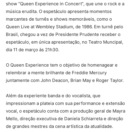
show “Queen Experience in Concert”, que une o rock e a
música erudita. O espetáculo apresenta momentos
marcantes de turnês e shows memoráveis, como o
Queen Live at Wembley Stadium, de 1986. Em turnê pelo
Brasil, chegou a vez de Presidente Prudente receber o
espetáculo, em única apresentação, no Teatro Muncipal,
dia 11 de março às 21h30.
O Queen Experience tem o objetivo de homenagear e
relembrar a mente brilhante de Freddie Mercury
juntamente com John Deacon, Brian May e Roger Taylor.
Além da experiente banda e do vocalista, que
impressionam a plateia com sua performance e extensão
vocal, o espetáculo conta com a produção geral de Mayra
Mello, direção executiva de Daniela Schiarreta e direção
de grandes mestres da cena artística da atualidade.