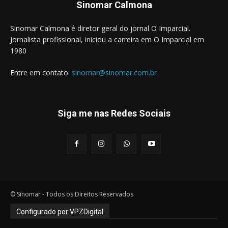
Sinomar Calmona
Sinomar Calmona é diretor geral do jornal O Imparcial.
Jornalista profissional, iniciou a carreira em O Imparcial em
1980
Entre em contato:
sinomar@sinomar.com.br
Siga me nas Redes Sociais
© Sinomar - Todos os Direitos Reservados
Configurado por VPZDigital