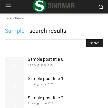
Início
Buscar
Sample
- search results
Search
Sample post title 0
3 de August de 2026
Sample post title 1
3 de August de 2026
Sample post title 2
3 de August de 2026