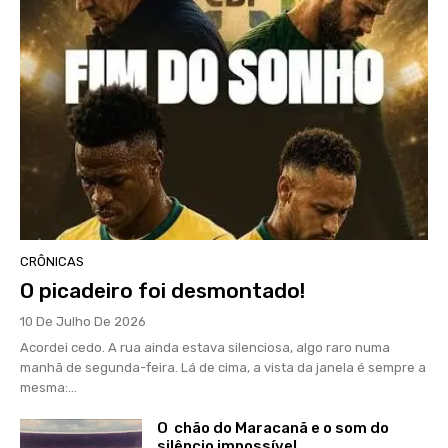
CRÔNICAS
O picadeiro foi desmontado!
10 De Julho De 2026
Acordei cedo. A rua ainda estava silenciosa, algo raro numa
manhã de segunda-feira. Lá de cima, a vista da janela é sempre a
mesma:...
O chão do Maracanã e o som do
silêncio impossível