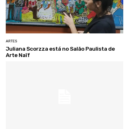
ARTES
Juliana Scorzza está no Salão Paulista de
Arte Naïf