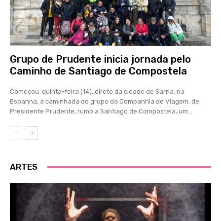
Grupo de Prudente inicia jornada pelo
Caminho de Santiago de Compostela
Começou quinta-feira (14), direto da cidade de Sarria, na
Espanha, a caminhada do grupo da Companhia de Viagem, de
Presidente Prudente, rumo a Santiago de Compostela, um...
ARTES