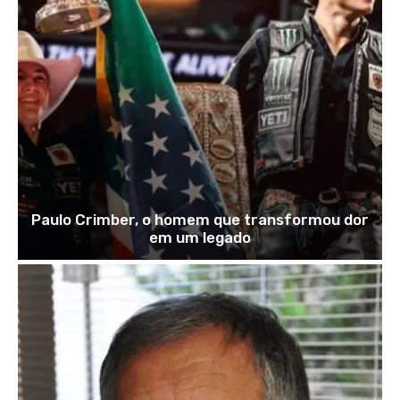
Paulo Crimber, o homem que transformou dor
em um legado