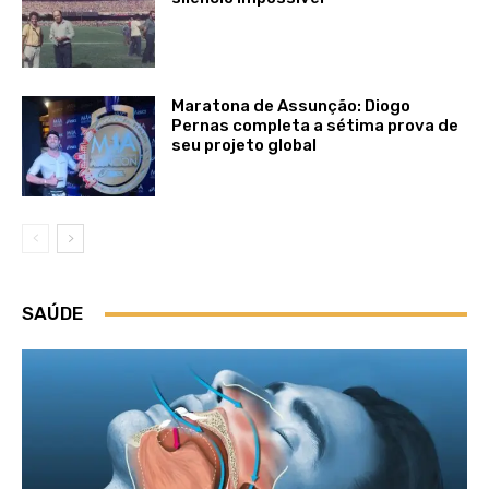
Maratona de Assunção: Diogo
Pernas completa a sétima prova de
seu projeto global
SAÚDE