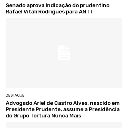
Senado aprova indicação do prudentino
Rafael Vitali Rodrigues para ANTT
DESTAQUE
Advogado Ariel de Castro Alves, nascido em
Presidente Prudente, assume a Presidência
do Grupo Tortura Nunca Mais