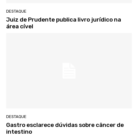
DESTAQUE
Juiz de Prudente publica livro jurídico na
área cível
DESTAQUE
Gastro esclarece dúvidas sobre câncer de
intestino