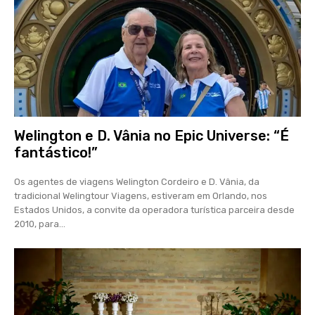
Welington e D. Vânia no Epic Universe: “É
fantástico!”
Os agentes de viagens Welington Cordeiro e D. Vânia, da
tradicional Welingtour Viagens, estiveram em Orlando, nos
Estados Unidos, a convite da operadora turística parceira desde
2010, para...