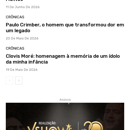
11 De Junho De 2026
CRÔNICAS
Paulo Crimber, o homem que transformou dor em
um legado
20 De Maio De 2026
CRÔNICAS
Clovis Moré: homenagem à memória de um ídolo
da minha infância
19 De Maio De 2026
Anúncio