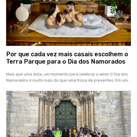
Por que cada vez mais casais escolhem o
Terra Parque para o Dia dos Namorados
Mais que uma data, um momento para celebrar o amor O Dia dos
Namorados é muito mais do que uma troca de presentes. Em um...