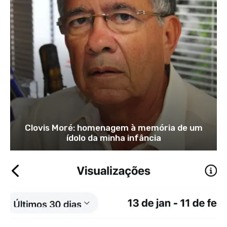
Clovis Moré: homenagem à memória de um
ídolo da minha infância