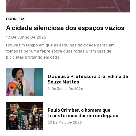
CRÔNICAS
A cidade silenciosa dos espaços vazios
18 De Junho De 2026
Houve um tempo em que as esquinas da cidade pareciam
tomadas por uma febre sobre duas rodas. Eram lojas de
bicicletas brotando em cada...
O adeus à Professora Dra. Édima de
Souza Mattos
11 De Junho De 2026
Paulo Crimber, o homem que
transformou dor em um legado
20 De Maio De 2026