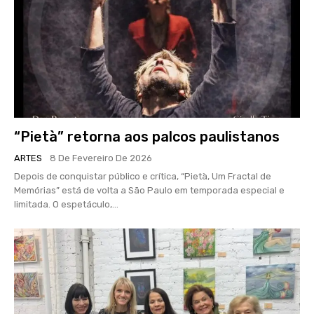
“Pietà” retorna aos palcos paulistanos
ARTES
8 De Fevereiro De 2026
Depois de conquistar público e crítica, “Pietà, Um Fractal de
Memórias” está de volta a São Paulo em temporada especial e
limitada. O espetáculo,...