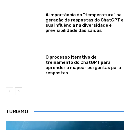
A importância da “temperatura” na
geração de respostas do ChatGPT e
sua influência na diversidade e
previsibilidade das saídas
O processo iterativo de
treinamento do ChatGPT para
aprender a mapear perguntas para
respostas
TURISMO