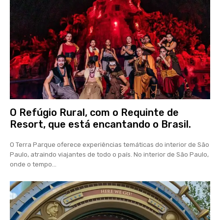
O Refúgio Rural, com o Requinte de
Resort, que está encantando o Brasil.
O Terra Parque oferece experiências temáticas do interior de São
Paulo, atraindo viajantes de todo o país. No interior de São Paulo,
onde o tempo...