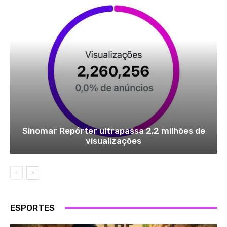
Sinomar Repórter ultrapassa 2,2 milhões de
visualizações
ESPORTES