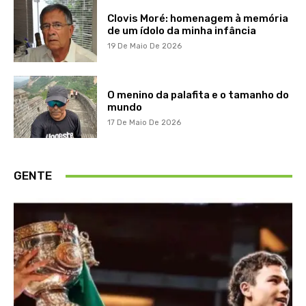
Clovis Moré: homenagem à memória
de um ídolo da minha infância
19 De Maio De 2026
O menino da palafita e o tamanho do
mundo
17 De Maio De 2026
GENTE