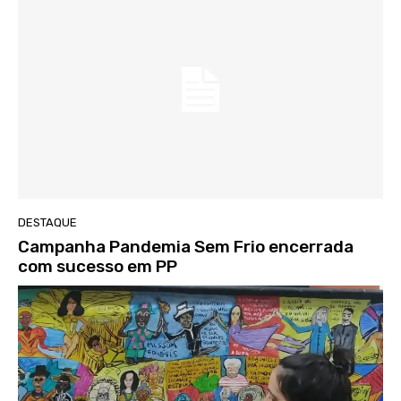
DESTAQUE
Campanha Pandemia Sem Frio encerrada
com sucesso em PP