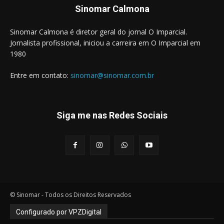
Sinomar Calmona
Sinomar Calmona é diretor geral do jornal O Imparcial.
Jornalista profissional, iniciou a carreira em O Imparcial em
1980
Entre em contato:
sinomar@sinomar.com.br
Siga me nas Redes Sociais
© Sinomar - Todos os Direitos Reservados
Configurado por VPZDigital