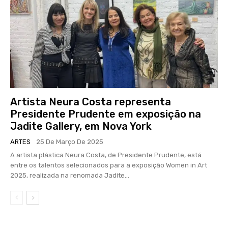
Artista Neura Costa representa
Presidente Prudente em exposição na
Jadite Gallery, em Nova York
ARTES
25 De Março De 2025
A artista plástica Neura Costa, de Presidente Prudente, está
entre os talentos selecionados para a exposição Women in Art
2025, realizada na renomada Jadite...