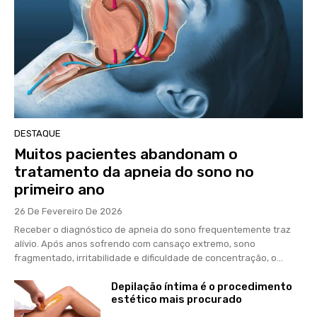
DESTAQUE
Muitos pacientes abandonam o
tratamento da apneia do sono no
primeiro ano
26 De Fevereiro De 2026
Receber o diagnóstico de apneia do sono frequentemente traz
alívio. Após anos sofrendo com cansaço extremo, sono
fragmentado, irritabilidade e dificuldade de concentração, o...
Depilação íntima é o procedimento
estético mais procurado