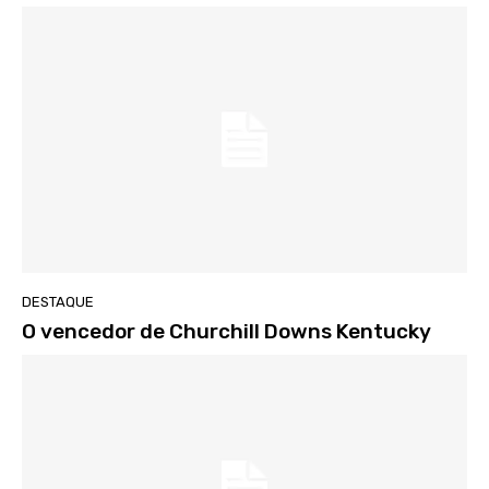
DESTAQUE
O vencedor de Churchill Downs Kentucky