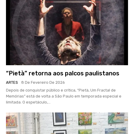
“Pietà” retorna aos palcos paulistanos
ARTES
8 De Fevereiro De 2026
Depois de conquistar público e crítica, “Pietà, Um Fractal de
Memórias” está de volta a São Paulo em temporada especial e
limitada. O espetáculo,...