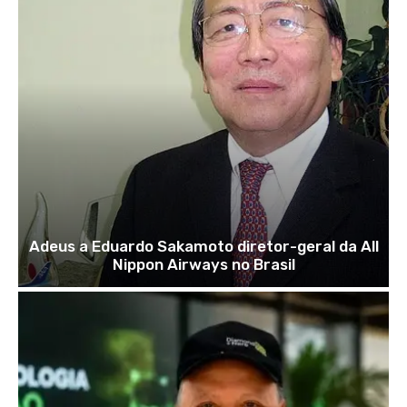
Adeus a Eduardo Sakamoto diretor-geral da All
Nippon Airways no Brasil