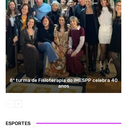
8ª turma de Fisioterapia do IMESPP celebra 40
anos
ESPORTES