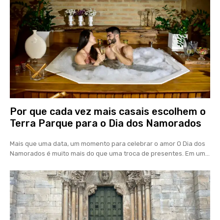
Por que cada vez mais casais escolhem o
Terra Parque para o Dia dos Namorados
Mais que uma data, um momento para celebrar o amor O Dia dos
Namorados é muito mais do que uma troca de presentes. Em um...