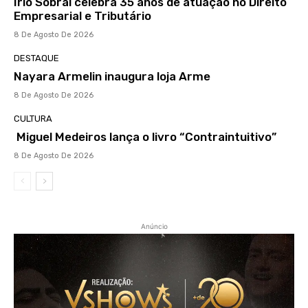
Irio Sobral celebra 35 anos de atuação no Direito
Empresarial e Tributário
8 De Agosto De 2026
DESTAQUE
Nayara Armelin inaugura loja Arme
8 De Agosto De 2026
CULTURA
Miguel Medeiros lança o livro “Contraintuitivo”
8 De Agosto De 2026
Anúncio