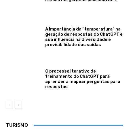
A importância da “temperatura” na
geração de respostas do ChatGPT e
sua influência na diversidade e
previsibilidade das saídas
O processo iterativo de
treinamento do ChatGPT para
aprender a mapear perguntas para
respostas
TURISMO