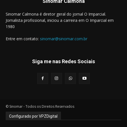
Sinomar Calmona
Sinomar Calmona é diretor geral do jornal O Imparcial.
Jornalista profissional, iniciou a carreira em O Imparcial em
1980
Entre em contato:
sinomar@sinomar.com.br
Siga me nas Redes Sociais
© Sinomar - Todos os Direitos Reservados
Configurado por VPZDigital