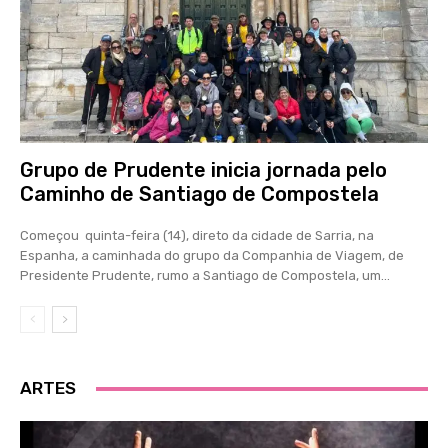
Grupo de Prudente inicia jornada pelo
Caminho de Santiago de Compostela
Começou quinta-feira (14), direto da cidade de Sarria, na
Espanha, a caminhada do grupo da Companhia de Viagem, de
Presidente Prudente, rumo a Santiago de Compostela, um...
ARTES