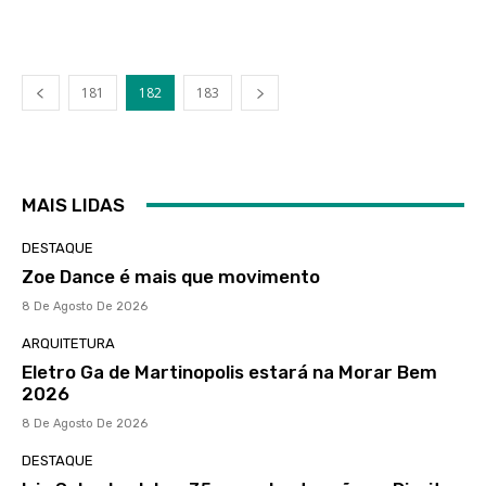
181
182
183
MAIS LIDAS
DESTAQUE
Zoe Dance é mais que movimento
8 De Agosto De 2026
ARQUITETURA
Eletro Ga de Martinopolis estará na Morar Bem
2026
8 De Agosto De 2026
DESTAQUE