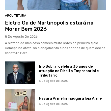
ARQUITETURA
Eletro Ga de Martinopolis estará na
Morar Bem 2026
8 De Agosto De 2026
A história de uma casa começa muito antes do primeiro tijolo.
Começa no afeto, no planejamento e nos sonhos de quem decide
construir. Para...
Irio Sobral celebra 35 anos de
atuação no Direito Empresarial e
Tributário
8 De Agosto De 2026
Nayara Armelin inaugura loja Arme
8 De Agosto De 2026