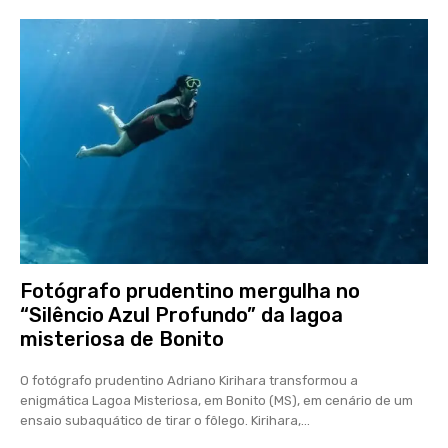
Fotógrafo prudentino mergulha no
“Silêncio Azul Profundo” da lagoa
misteriosa de Bonito
O fotógrafo prudentino Adriano Kirihara transformou a
enigmática Lagoa Misteriosa, em Bonito (MS), em cenário de um
ensaio subaquático de tirar o fôlego. Kirihara,...