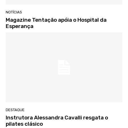
NOTÍCIAS
Magazine Tentação apóia o Hospital da
Esperança
DESTAQUE
Instrutora Alessandra Cavalli resgata o
pilates clásico