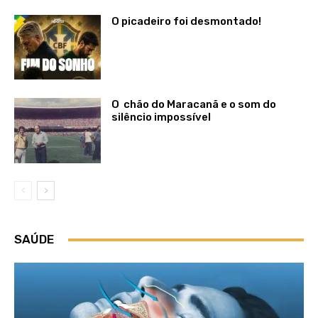
O picadeiro foi desmontado!
O chão do Maracanã e o som do
silêncio impossível
SAÚDE