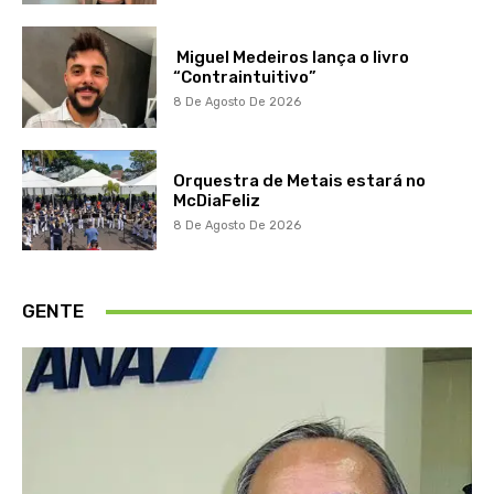
Miguel Medeiros lança o livro
“Contraintuitivo”
8 De Agosto De 2026
Orquestra de Metais estará no
McDiaFeliz
8 De Agosto De 2026
GENTE