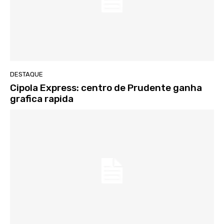
DESTAQUE
Cipola Express: centro de Prudente ganha
grafica rapida