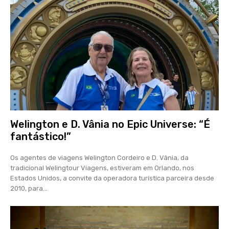
Welington e D. Vânia no Epic Universe: “É
fantástico!”
Os agentes de viagens Welington Cordeiro e D. Vânia, da
tradicional Welingtour Viagens, estiveram em Orlando, nos
Estados Unidos, a convite da operadora turística parceira desde
2010, para...