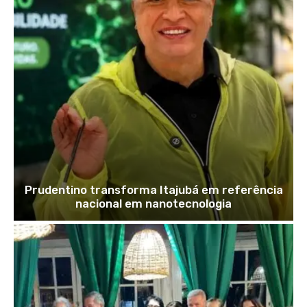
Prudentino transforma Itajubá em referência
nacional em nanotecnologia